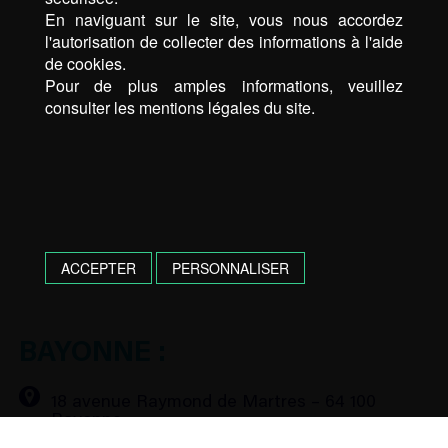
En naviguant sur le site, vous nous accordez
l'autorisation de collecter des informations à l'aide
de cookies.
Pour de plus amples informations, veuillez
consulter les mentions légales du site.
ACCEPTER
PERSONNALISER
BAYONNE :
18 avenue Raymond de Martres – 64 100
Bayonne