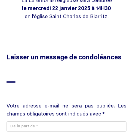
La cérémonie religieuse sera célébrée
le mercredi 22 janvier 2025 à 14H30
en l’église Saint Charles de Biarritz.
Laisser un message de condoléances
Votre adresse e-mail ne sera pas publiée. Les
champs obligatoires sont indiqués avec *