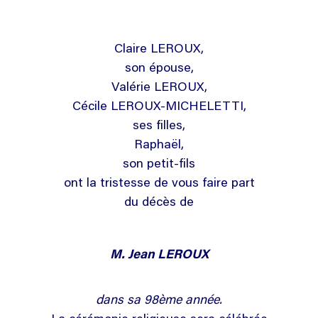
Claire LEROUX,
son épouse,
Valérie LEROUX,
Cécile LEROUX-MICHELETTI,
ses filles,
Raphaël,
son petit-fils
ont la tristesse de vous faire part
du décès de
M. Jean LEROUX
dans sa 98ème année.