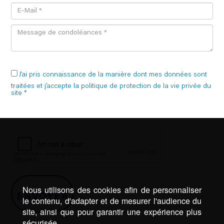
J’ai pris connaissance de la manière dont mes données sont
traitées et j’accepte la politique de protection de la vie privée du
site *
Nous utilisons des cookies afin de personnaliser
le contenu, d'adapter et de mesurer l'audience du
site, ainsi que pour garantir une expérience plus
sécurisée.