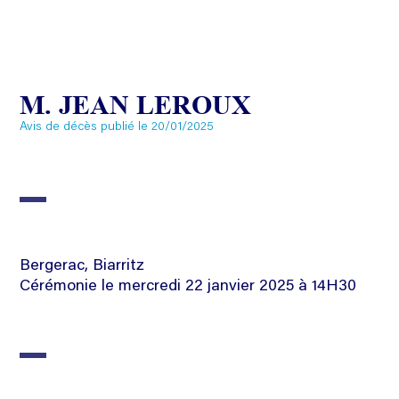
M. JEAN LEROUX
Avis de décès publié le 20/01/2025
Bergerac, Biarritz
Cérémonie le mercredi 22 janvier 2025 à 14H30