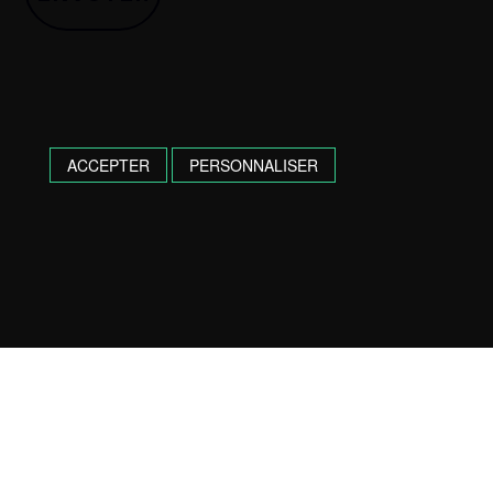
ACCEPTER
PERSONNALISER