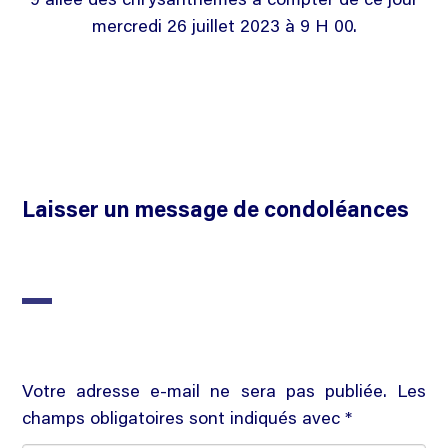
9 allée des chrysanthèmes à compter de ce jour
mercredi 26 juillet 2023 à 9 H 00.
Laisser un message de condoléances
Votre adresse e-mail ne sera pas publiée. Les
champs obligatoires sont indiqués avec *