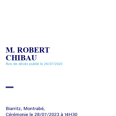
M. ROBERT
CHIBAU
Avis de décès publié le 26/07/2023
Biarritz, Montrabé,
Cérémonie le 28/07/2023 à 14H30