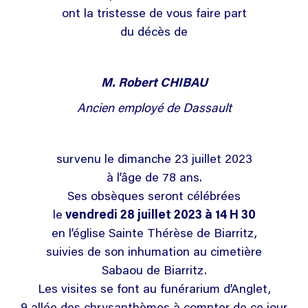
ont la tristesse de vous faire part
du décès de
M. Robert CHIBAU
Ancien employé de Dassault
survenu le dimanche 23 juillet 2023
à l’âge de 78 ans.
Ses obsèques seront célébrées
le
vendredi 28 juillet 2023 à 14 H 30
en l’église Sainte Thérèse de Biarritz,
suivies de son inhumation au cimetière
Sabaou de Biarritz.
Les visites se font au funérarium d’Anglet,