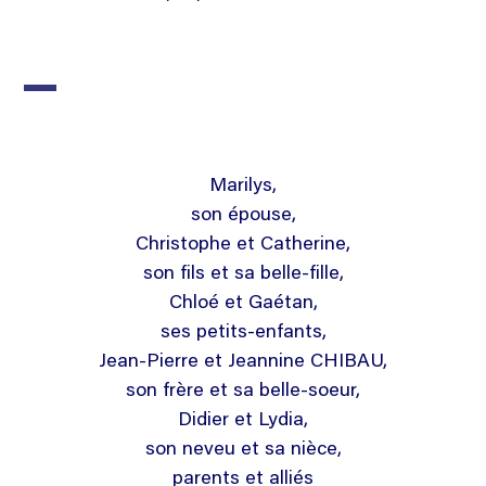
Marilys,
son épouse,
Christophe et Catherine,
son fils et sa belle-fille,
Chloé et Gaétan,
ses petits-enfants,
Jean-Pierre et Jeannine CHIBAU,
son frère et sa belle-soeur,
Didier et Lydia,
son neveu et sa nièce,
parents et alliés