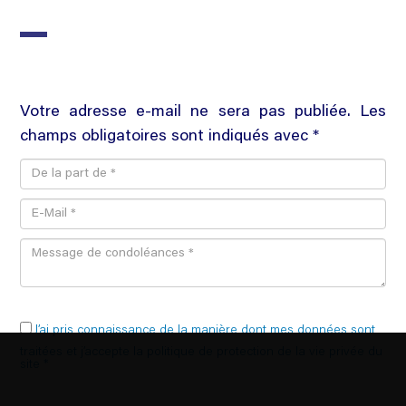
Votre adresse e-mail ne sera pas publiée. Les
champs obligatoires sont indiqués avec *
J’ai pris connaissance de la manière dont mes données sont
traitées et j’accepte la politique de protection de la vie privée du
site *