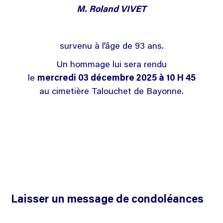
M. Roland VIVET
survenu à l’âge de 93 ans.
Un hommage lui sera rendu
le
mercredi 03 décembre 2025 à 10 H 45
au cimetière Talouchet de Bayonne.
Laisser un message de condoléances