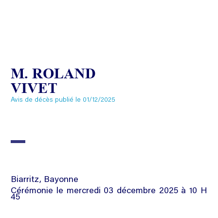
M. ROLAND
VIVET
Avis de décès publié le 01/12/2025
Biarritz, Bayonne
Cérémonie le mercredi 03 décembre 2025 à 10 H
45