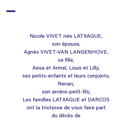
Nicole VIVET née LATXAGUE,
son épouse,
Agnès VIVET-VAN LANGENHOVE,
sa fille,
Aesa et Armel, Louis et Lilly,
ses petits-enfants et leurs conjoints,
Renan,
son arrière-petit-fils,
Les familles LATXAGUE et DARCOS
ont la tristesse de vous faire part
du décès de