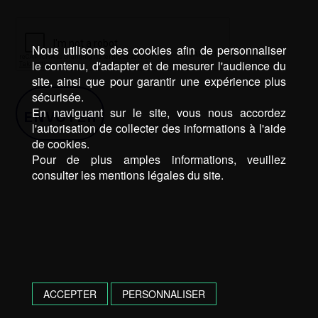
Nous utilisons des cookies afin de personnaliser
le contenu, d'adapter et de mesurer l'audience du
site, ainsi que pour garantir une expérience plus
sécurisée.
En naviguant sur le site, vous nous accordez
l'autorisation de collecter des informations à l'aide
de cookies.
Pour de plus amples informations, veuillez
consulter les mentions légales du site.
ACCEPTER
PERSONNALISER