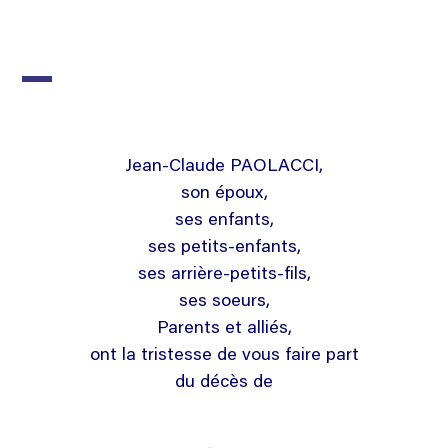
Jean-Claude PAOLACCI,
son époux,
ses enfants,
ses petits-enfants,
ses arrière-petits-fils,
ses soeurs,
Parents et alliés,
ont la tristesse de vous faire part
du décès de