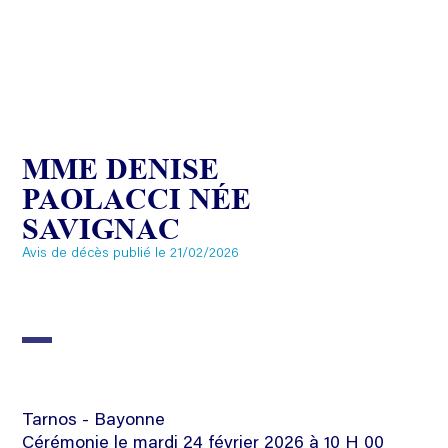
MME DENISE
PAOLACCI NÉE
SAVIGNAC
Avis de décès publié le 21/02/2026
Tarnos - Bayonne
Cérémonie le mardi 24 février 2026 à 10 H 00