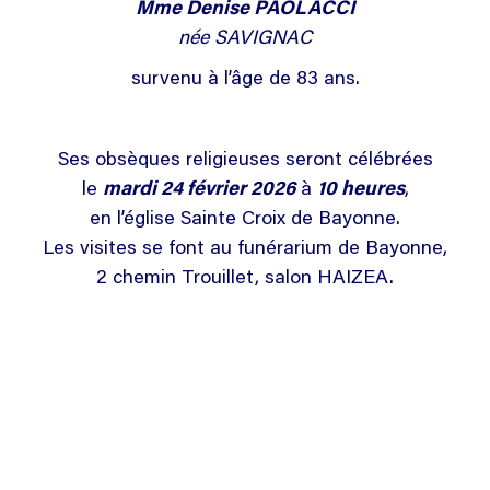
Mme Denise PAOLACCI
née SAVIGNAC
survenu à l’âge de 83 ans.
Ses obsèques religieuses seront célébrées
le
mardi 24 février 2026
à
10 heures
,
en l’église Sainte Croix de Bayonne.
Les visites se font au funérarium de Bayonne,
2 chemin Trouillet, salon HAIZEA.