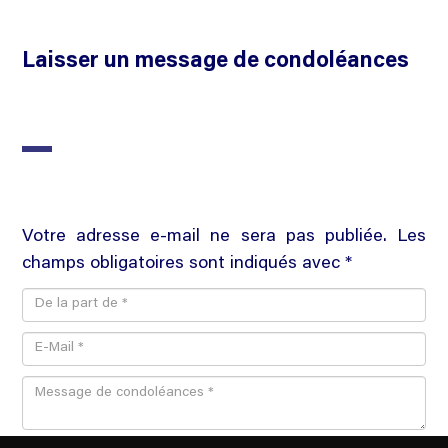
Laisser un message de condoléances
Votre adresse e-mail ne sera pas publiée. Les
champs obligatoires sont indiqués avec *