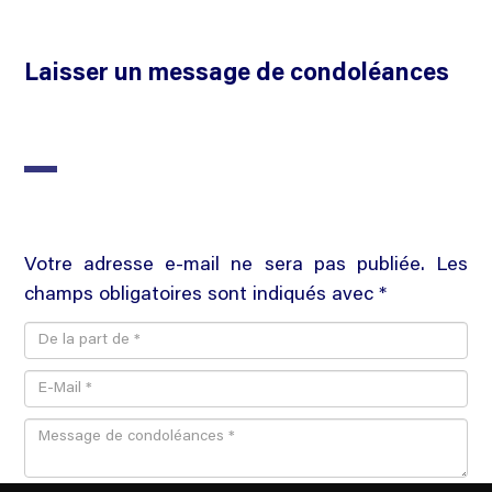
Laisser un message de condoléances
Votre adresse e-mail ne sera pas publiée. Les
champs obligatoires sont indiqués avec *