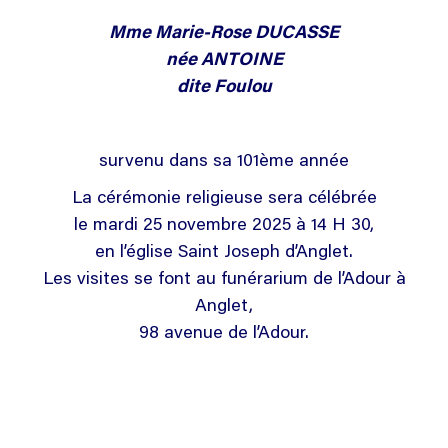
Mme Marie-Rose DUCASSE
née ANTOINE
dite Foulou
survenu dans sa 101ème année
La cérémonie religieuse sera célébrée
le mardi 25 novembre 2025 à 14 H 30,
en l’église Saint Joseph d’Anglet.
Les visites se font au funérarium de l’Adour à
Anglet,
98 avenue de l’Adour.