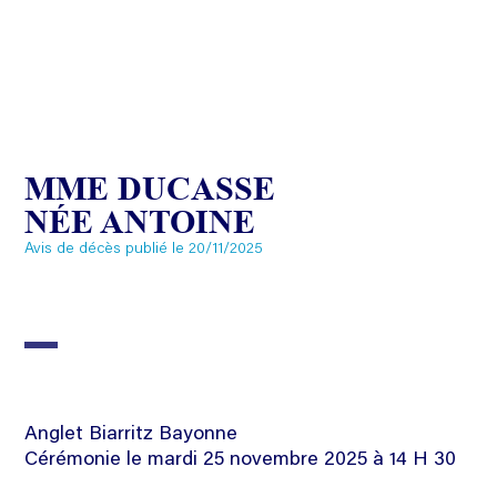
MME DUCASSE
NÉE ANTOINE
Avis de décès publié le 20/11/2025
Anglet Biarritz Bayonne
Cérémonie le mardi 25 novembre 2025 à 14 H 30