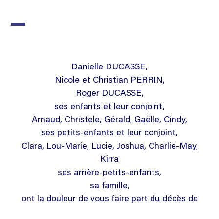
Danielle DUCASSE,
Nicole et Christian PERRIN,
Roger DUCASSE,
ses enfants et leur conjoint,
Arnaud, Christele, Gérald, Gaëlle, Cindy,
ses petits-enfants et leur conjoint,
Clara, Lou-Marie, Lucie, Joshua, Charlie-May,
Kirra
ses arrière-petits-enfants,
sa famille,
ont la douleur de vous faire part du décès de