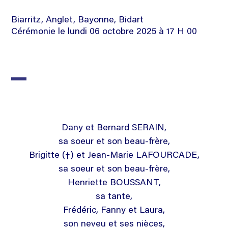
Biarritz, Anglet, Bayonne, Bidart
Cérémonie le lundi 06 octobre 2025 à 17 H 00
Dany et Bernard SERAIN,
sa soeur et son beau-frère,
Brigitte (†) et Jean-Marie LAFOURCADE,
sa soeur et son beau-frère,
Henriette BOUSSANT,
sa tante,
Frédéric, Fanny et Laura,
son neveu et ses nièces,