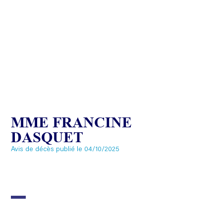
MME FRANCINE
DASQUET
Avis de décès publié le 04/10/2025