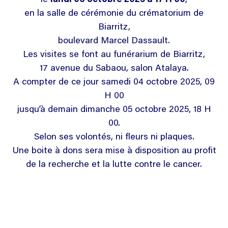
en la salle de cérémonie du crématorium de
Biarritz,
boulevard Marcel Dassault.
Les visites se font au funérarium de Biarritz,
17 avenue du Sabaou, salon Atalaya.
A compter de ce jour samedi 04 octobre 2025, 09
H 00
jusqu’à demain dimanche 05 octobre 2025, 18 H
00.
Selon ses volontés, ni fleurs ni plaques.
Une boite à dons sera mise à disposition au profit
de la recherche et la lutte contre le cancer.