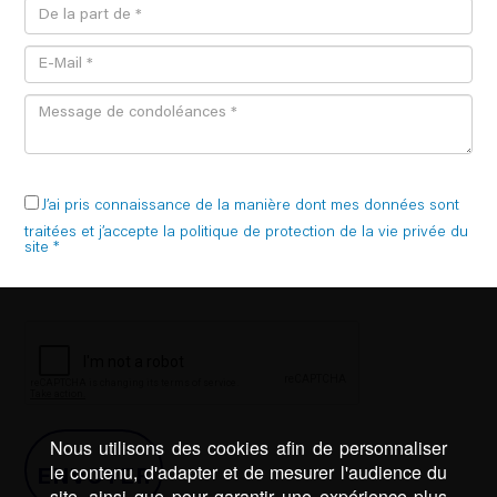
J’ai pris connaissance de la manière dont mes données sont
traitées et j’accepte la politique de protection de la vie privée du
site *
Nous utilisons des cookies afin de personnaliser
le contenu, d'adapter et de mesurer l'audience du
site, ainsi que pour garantir une expérience plus