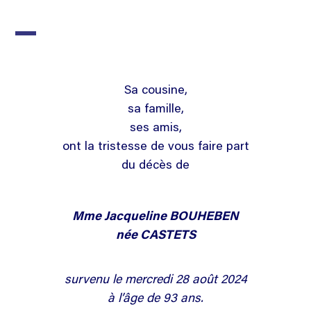
Sa cousine,
sa famille,
ses amis,
ont la tristesse de vous faire part
du décès de
Mme Jacqueline BOUHEBEN
née CASTETS
survenu le mercredi 28 août 2024
à l’âge de 93 ans.