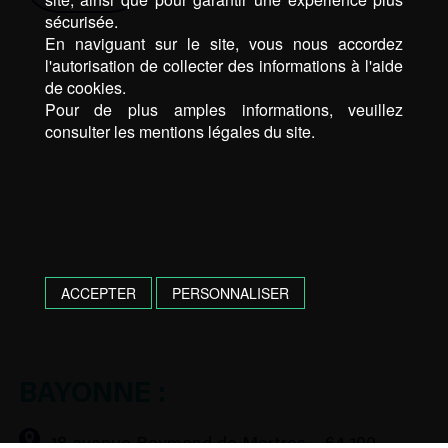
sécurisée.
En naviguant sur le site, vous nous accordez
l'autorisation de collecter des informations à l'aide
de cookies.
Pour de plus amples informations, veuillez
consulter les mentions légales du site.
ACCEPTER
PERSONNALISER
BAYONNE :
18 avenue Raymond de Martres – 64 100