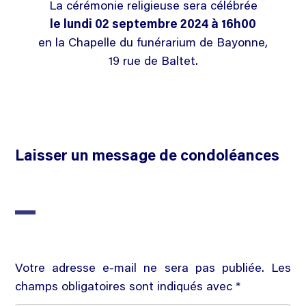
La cérémonie religieuse sera célébrée
le lundi 02 septembre 2024 à 16h00
en la Chapelle du funérarium de Bayonne,
19 rue de Baltet.
Laisser un message de condoléances
Votre adresse e-mail ne sera pas publiée. Les
champs obligatoires sont indiqués avec *