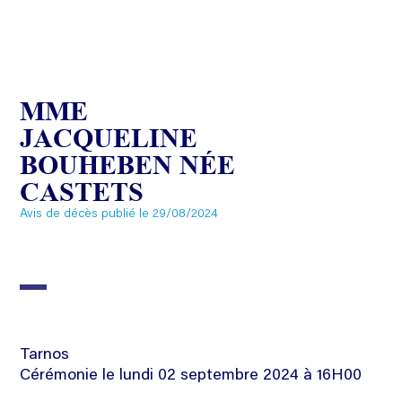
MME
JACQUELINE
BOUHEBEN NÉE
CASTETS
Avis de décès publié le 29/08/2024
Tarnos
Cérémonie le lundi 02 septembre 2024 à 16H00