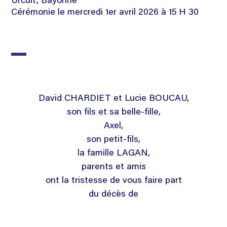
Urcuit, Bayonne
Cérémonie le mercredi 1er avril 2026 à 15 H 30
David CHARDIET et Lucie BOUCAU,
son fils et sa belle-fille,
Axel,
son petit-fils,
la famille LAGAN,
parents et amis
ont la tristesse de vous faire part
du décès de