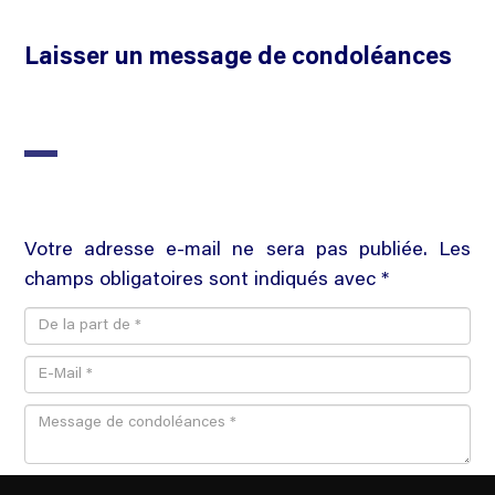
Laisser un message de condoléances
Votre adresse e-mail ne sera pas publiée. Les
champs obligatoires sont indiqués avec *