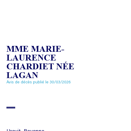
MME MARIE-
LAURENCE
CHARDIET NÉE
LAGAN
Avis de décès publié le 30/03/2026