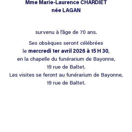
Mme Marie-Laurence CHARDIET
née LAGAN
survenu à l’âge de 70 ans.
Ses obsèques seront célébrées
le
mercredi 1er avril 2026 à 15 H 30
,
en la chapelle du funérarium de Bayonne,
19 rue de Baltet.
Les visites se feront au funérarium de Bayonne,
19 rue de Baltet.