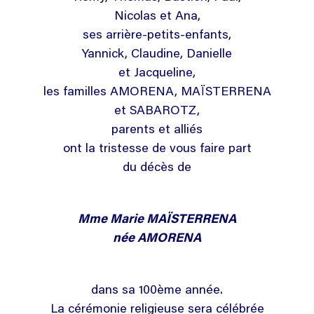
Nicolas et Ana,
ses arrière-petits-enfants,
Yannick, Claudine, Danielle
et Jacqueline,
les familles AMORENA, MAÏSTERRENA
et SABAROTZ,
parents et alliés
ont la tristesse de vous faire part
du décès de
Mme Marie MAÏSTERRENA
née AMORENA
dans sa 100ème année.
La cérémonie religieuse sera célébrée