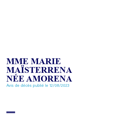
MME MARIE
MAÏSTERRENA
NÉE AMORENA
Avis de décès publié le 12/08/2023