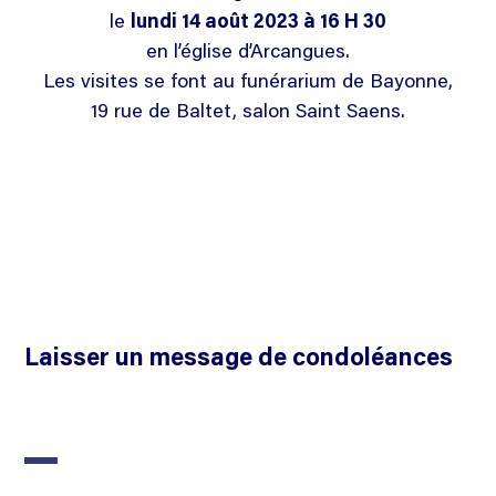
le
lundi 14 août 2023 à 16 H 30
en l’église d’Arcangues.
Les visites se font au funérarium de Bayonne,
19 rue de Baltet, salon Saint Saens.
Laisser un message de condoléances