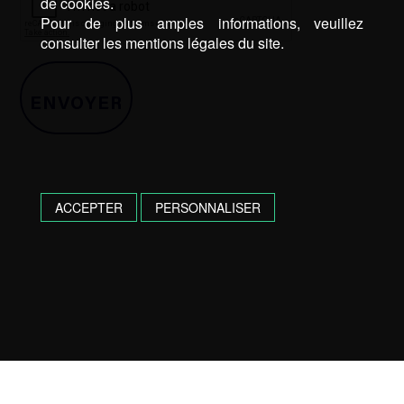
de cookies.
Pour de plus amples informations, veuillez
consulter les mentions légales du site.
ACCEPTER
PERSONNALISER