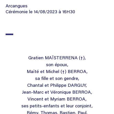
Arcangues
Cérémonie le 14/08/2023 à 16H30
Gratien MAÏSTERRENA (†),
son époux,
Maïté et Michel (†) BERROA,
sa fille et son gendre,
Chantal et Philippe DARGUY,
Jean-Marc et Véronique BERROA,
Vincent et Myriam BERROA,
ses petits-enfants et leur conjoint,
Rémy, Thomas, Bastien, Paul,