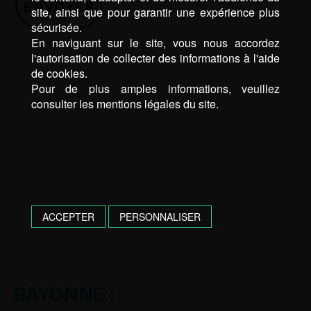
site, ainsi que pour garantir une expérience plus
sécurisée.
En naviguant sur le site, vous nous accordez
l'autorisation de collecter des informations à l'aide
de cookies.
Pour de plus amples informations, veuillez
consulter les mentions légales du site.
ACCEPTER
PERSONNALISER
BAYONNE :