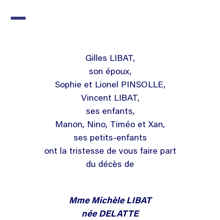
Gilles LIBAT,
son époux,
Sophie et Lionel PINSOLLE,
Vincent LIBAT,
ses enfants,
Manon, Nino, Timéo et Xan,
ses petits-enfants
ont la tristesse de vous faire part
du décès de
Mme Michèle LIBAT
née DELATTE