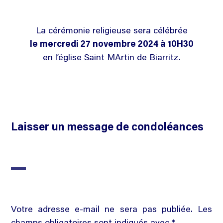
La cérémonie religieuse sera célébrée
le mercredi 27 novembre 2024 à 10H30
en l’église Saint MArtin de Biarritz.
Laisser un message de condoléances
Votre adresse e-mail ne sera pas publiée. Les