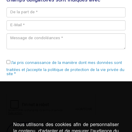
champs obligatoires sont indiqués avec *
J’ai pris connaissance de la manière dont mes données sont
traitées et j’accepte la politique de protection de la vie privée du
site *
Nous utilisons des cookies afin de personnaliser
le contenu, d'adapter et de mesurer l'audience du