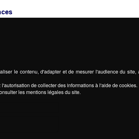
nces
liser le contenu, d'adapter et de mesurer l'audience du site,
 Les champs obligatoires
l'autorisation de collecter des informations à l'aide de cookies.
onsulter les mentions légales du site.