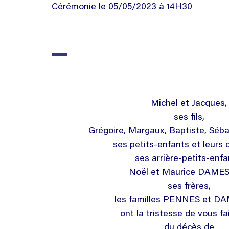
Cérémonie le 05/05/2023 à 14H30
Michel et Jacques,
ses fils,
Grégoire, Margaux, Baptiste, Séba
ses petits-enfants et leurs c
ses arrière-petits-enfa
Noël et Maurice DAME
ses frères,
les familles PENNES et 
ont la tristesse de vous fa
du décès de