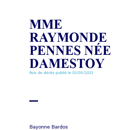
MME
RAYMONDE
PENNES NÉE
DAMESTOY
Avis de décès publié le 03/05/2023
Bayonne Bardos