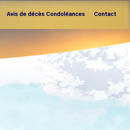
Avis de décès Condoléances
Contact