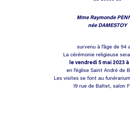
Mme Raymonde PEN
née DAMESTOY
survenu à l’âge de 94 
La cérémonie religieuse sera
le vendredi 5 mai 2023 à
en l’église Saint André de 
Les visites se font au funérariu
19 rue de Baltet, salon F