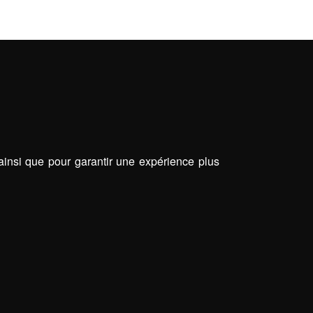
 ainsi que pour garantir une expérience plus