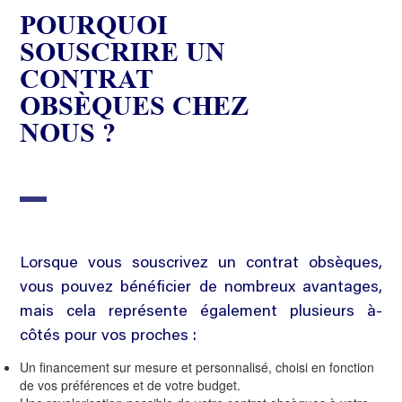
POURQUOI
SOUSCRIRE UN
CONTRAT
OBSÈQUES CHEZ
NOUS ?
Lorsque vous souscrivez un contrat obsèques,
vous pouvez bénéficier de nombreux avantages,
mais cela représente également plusieurs à-
côtés pour vos proches :
Un financement sur mesure et personnalisé, choisi en fonction
de vos préférences et de votre budget.