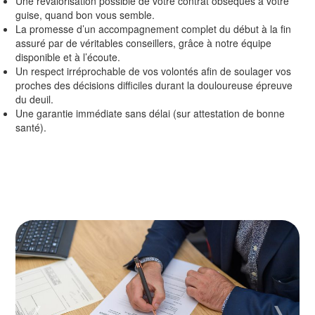
Une revalorisation possible de votre contrat obsèques à votre
guise, quand bon vous semble.
La promesse d’un accompagnement complet du début à la fin
assuré par de véritables conseillers, grâce à notre équipe
disponible et à l’écoute.
Un respect irréprochable de vos volontés afin de soulager vos
proches des décisions difficiles durant la douloureuse épreuve
du deuil.
Une garantie immédiate sans délai (sur attestation de bonne
santé).