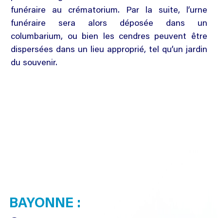
funéraire au crématorium. Par la suite, l’urne
funéraire sera alors déposée dans un
columbarium, ou bien les cendres peuvent être
dispersées dans un lieu approprié, tel qu’un jardin
du souvenir.
BAYONNE :