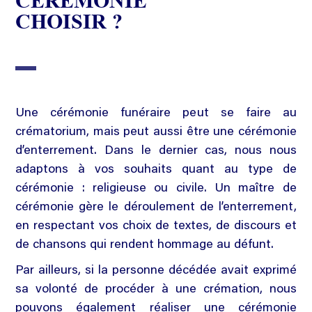
CÉRÉMONIE
CHOISIR ?
Une cérémonie funéraire peut se faire au
crématorium, mais peut aussi être une cérémonie
d’enterrement. Dans le dernier cas, nous nous
adaptons à vos souhaits quant au type de
cérémonie : religieuse ou civile. Un maître de
cérémonie gère le déroulement de l’enterrement,
en respectant vos choix de textes, de discours et
de chansons qui rendent hommage au défunt.
Par ailleurs, si la personne décédée avait exprimé
sa volonté de procéder à une crémation, nous
pouvons également réaliser une cérémonie