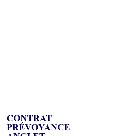
CONTRAT
PRÉVOYANCE