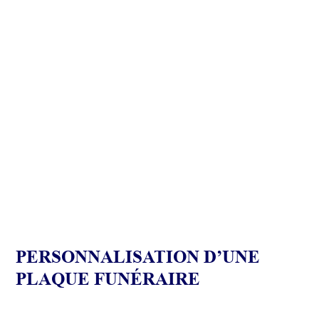
PERSONNALISATION D’UNE
PLAQUE FUNÉRAIRE