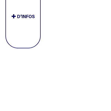
D’INFOS