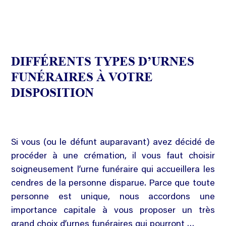
DIFFÉRENTS TYPES D’URNES
FUNÉRAIRES À VOTRE
DISPOSITION
Si vous (ou le défunt auparavant) avez décidé de
procéder à une crémation, il vous faut choisir
soigneusement l’urne funéraire qui accueillera les
cendres de la personne disparue. Parce que toute
personne est unique, nous accordons une
importance capitale à vous proposer un très
grand choix d’urnes funéraires qui pourront …