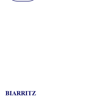
BIARRITZ