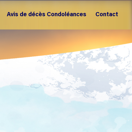
Avis de décès Condoléances
Contact