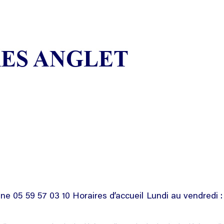
ES ANGLET
 05 59 57 03 10 Horaires d’accueil Lundi au vendredi 