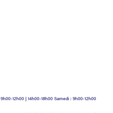
: 9h00-12h00 | 14h00-18h00 Samedi : 9h00-12h00