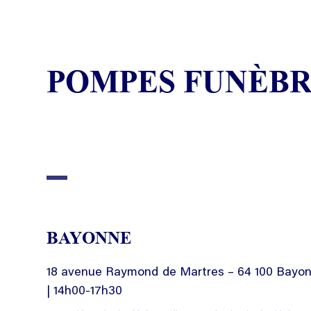
POMPES FUNÈBR
BAYONNE
18 avenue Raymond de Martres – 64 100 Bayonne
| 14h00-17h30