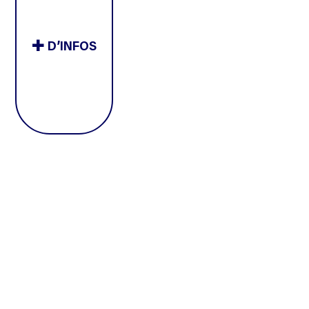
D’INFOS