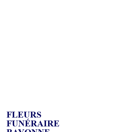
FLEURS
FUNÉRAIRE