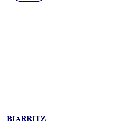
BIARRITZ