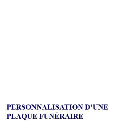
PERSONNALISATION D’UNE
PLAQUE FUNÉRAIRE