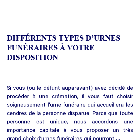
DIFFÉRENTS TYPES D’URNES
FUNÉRAIRES À VOTRE
DISPOSITION
Si vous (ou le défunt auparavant) avez décidé de
procéder à une crémation, il vous faut choisir
soigneusement l’urne funéraire qui accueillera les
cendres de la personne disparue. Parce que toute
personne est unique, nous accordons une
importance capitale à vous proposer un très
grand choix d’urnes funéraires qui pourront …